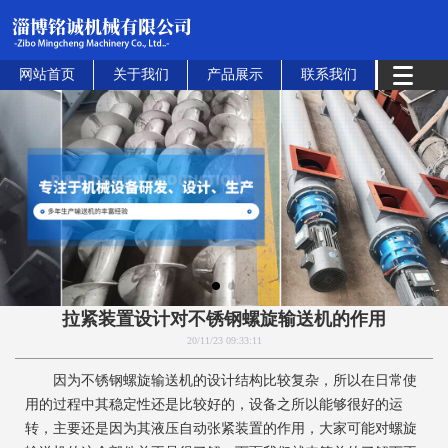
网站首页
关于我们
产品展示
联系我们
拉紧装置设计对不锈钢螺旋输送机的作用
20/11/23 09:33:11
因为不锈钢螺旋输送机的设计结构比较复杂，所以在日常使
用的过程中其稳定性还是比较好的，设备之所以能够很好的运
转，主要还是因为其液压自动张紧装置的作用，大家可能对螺旋