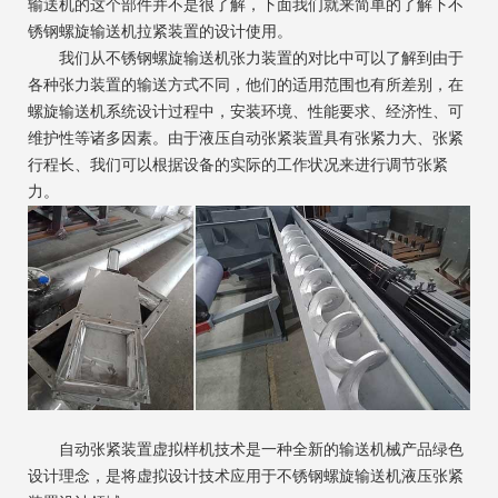
输送机的这个部件并不是很了解，下面我们就来简单的了解下不
锈钢螺旋输送机拉紧装置的设计使用。
我们从不锈钢螺旋输送机张力装置的对比中可以了解到由于
各种张力装置的输送方式不同，他们的适用范围也有所差别，在
螺旋输送机系统设计过程中，安装环境、性能要求、经济性、可
维护性等诸多因素。由于液压自动张紧装置具有张紧力大、张紧
行程长、我们可以根据设备的实际的工作状况来进行调节张紧
力。
自动张紧装置虚拟样机技术是一种全新的输送机械产品绿色
设计理念，是将虚拟设计技术应用于不锈钢螺旋输送机液压张紧